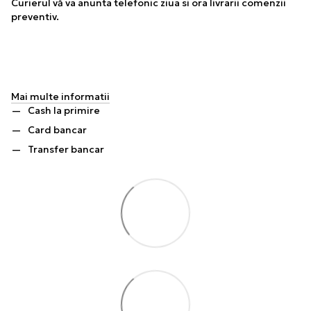
Curierul vă va anunta telefonic ziua si ora livrarii comenzii
preventiv.
Mai multe informatii
Cash la primire
Card bancar
Transfer bancar