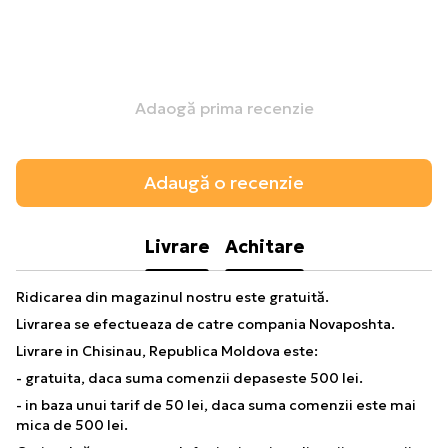
Adaogă prima recenzie
Adaugă o recenzie
Livrare
Achitare
Ridicarea din magazinul nostru este gratuită.
Livrarea se efectueaza de catre compania Novaposhta.
Livrare in Chisinau, Republica Moldova este:
- gratuita, daca suma comenzii depaseste 500 lei.
- in baza unui tarif de 50 lei, daca suma comenzii este mai
mica de 500 lei.