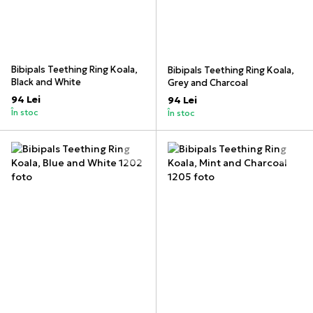
Bibipals Teething Ring Koala,
Bibipals Teething Ring Koala,
Black and White
Grey and Charcoal
94 Lei
94 Lei
În stoc
În stoc