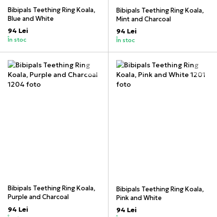
Bibipals Teething Ring Koala,
Bibipals Teething Ring Koala,
Blue and White
Mint and Charcoal
94 Lei
94 Lei
În stoc
În stoc
Bibipals Teething Ring Koala,
Bibipals Teething Ring Koala,
Purple and Charcoal
Pink and White
94 Lei
94 Lei