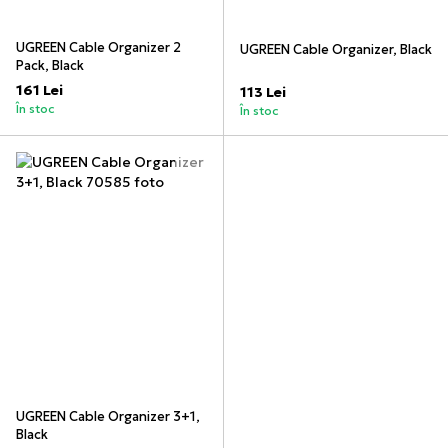
UGREEN Cable Organizer 2
UGREEN Cable Organizer, Black
Pack, Black
161 Lei
113 Lei
În stoc
În stoc
UGREEN Cable Organizer 3+1,
Black