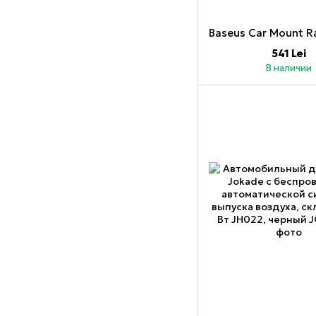
541 Lei
В наличии