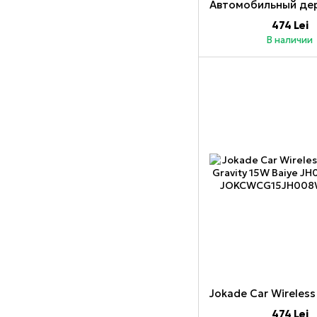
474 Lei
В наличии
474 Lei