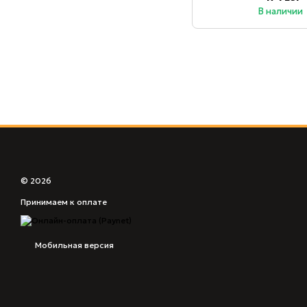
В наличии
© 2026
Принимаем к оплате
Мобильная версия