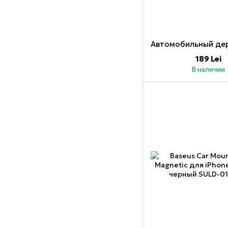
189 Lei
В наличии