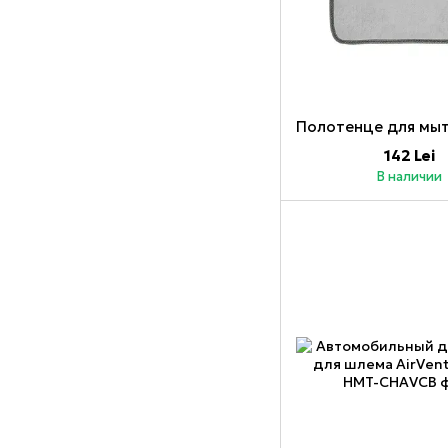
142 Lei
В наличии