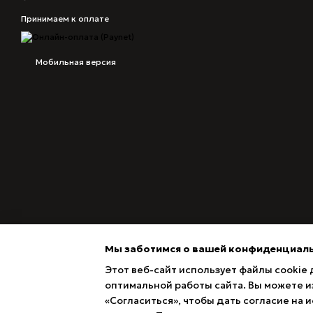
Принимаем к оплате
Мобильная версия
Мы заботимся о вашей конфиденциал
Этот веб-сайт использует файлы cookie 
оптимальной работы сайта. Вы можете из
«Согласиться», чтобы дать согласие на
Magazin online creat cu Horoshop