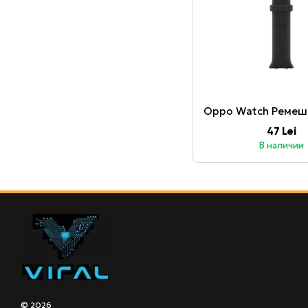
47 Lei
В наличии
© 2026