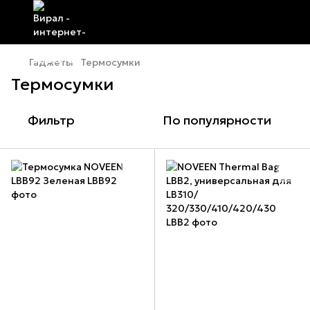
Гаджеты
Термосумки
Термосумки
Фильтр
По популярности