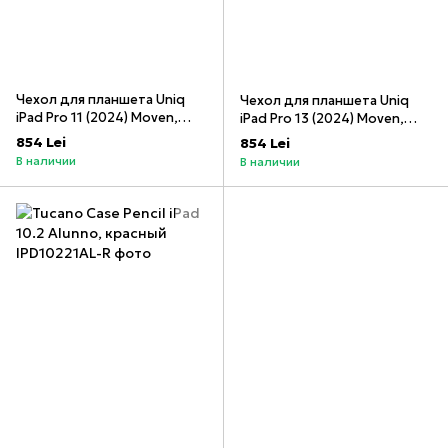
Чехол для планшета Uniq
Чехол для планшета Uniq
iPad Pro 11 (2024) Moven,
iPad Pro 13 (2024) Moven,
Угольно-серый
Угольно-серый
854 Lei
854 Lei
В наличии
В наличии