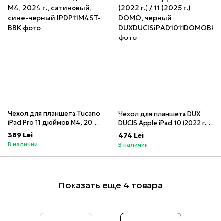
Чехол для планшета Tucano
Чехол для планшета DUX
iPad Pro 11 дюймов M4, 2024
DUCIS Apple iPad 10 (2022 г.) /
г., сатиновый, сине-черный
11 (2025 г.) DOMO, черный
389 Lei
474 Lei
В наличии
В наличии
Показать еще 4 товара