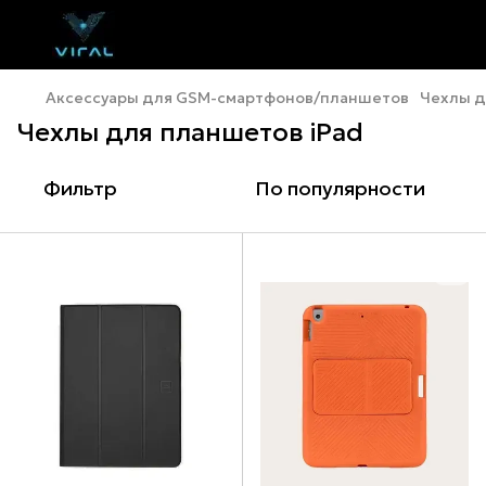
Аксессуары для GSM-смартфонов/планшетов
Чехлы д
Чехлы для планшетов iPad
Фильтр
По популярности