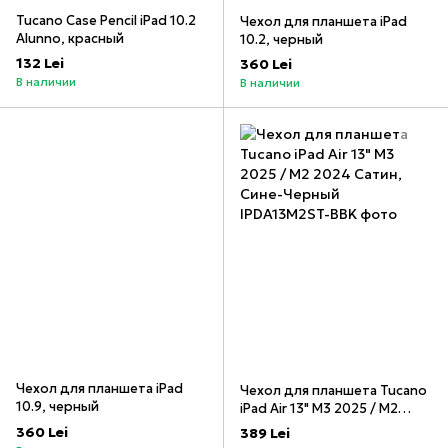
Tucano Case Pencil iPad 10.2
Чехол для планшета iPad
Alunno, красный
10.2, черный
132 Lei
360 Lei
В наличии
В наличии
Чехол для планшета iPad
Чехол для планшета Tucano
10.9, черный
iPad Air 13" M3 2025 / M2
2024 Сатин, Сине-Черный
360 Lei
389 Lei