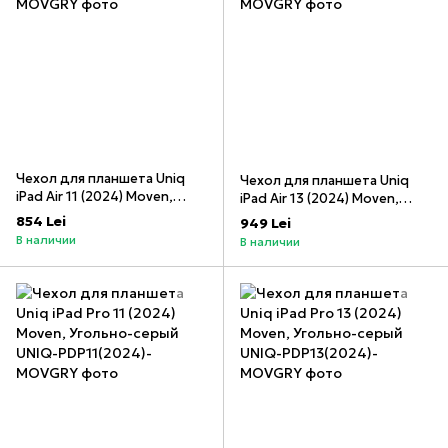
Чехол для планшета Uniq
Чехол для планшета Uniq
iPad Air 11 (2024) Moven,
iPad Air 13 (2024) Moven,
Угольно-серый
Угольно-серый
854 Lei
949 Lei
В наличии
В наличии