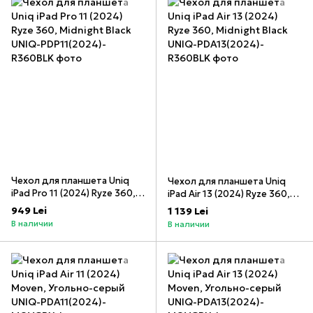
Чехол для планшета Uniq
Чехол для планшета Uniq
iPad Pro 11 (2024) Ryze 360,
iPad Air 13 (2024) Ryze 360,
Midnight Black
Midnight Black
949 Lei
1 139 Lei
В наличии
В наличии