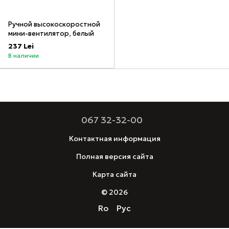
Ручной высокоскоростной
мини-вентилятор, белый
237 Lei
В наличии
067 32-32-00
Контактная информация
Полная версия сайта
Карта сайта
© 2026
Ro
Рус