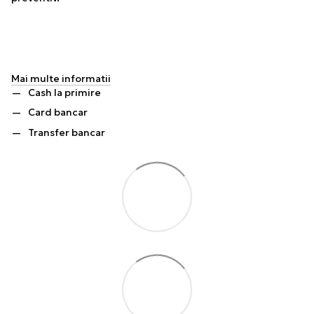
Mai multe informatii
Cash la primire
Card bancar
Transfer bancar