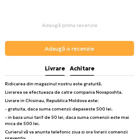
Adaogă prima recenzie
Adaugă o recenzie
Livrare
Achitare
Ridicarea din magazinul nostru este gratuită.
Livrarea se efectueaza de catre compania Novaposhta.
Livrare in Chisinau, Republica Moldova este:
- gratuita, daca suma comenzii depaseste 500 lei.
- in baza unui tarif de 50 lei, daca suma comenzii este mai
mica de 500 lei.
Curierul vă va anunta telefonic ziua si ora livrarii comenzii
preventiv.