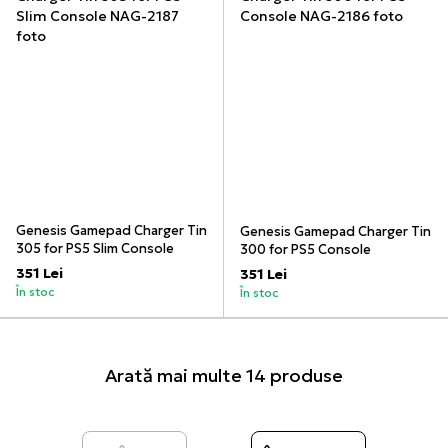
Genesis Gamepad Charger Tin
Genesis Gamepad Charger Tin
305 for PS5 Slim Console
300 for PS5 Console
351 Lei
351 Lei
În stoc
În stoc
Arată mai multe 14 produse