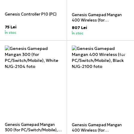
Genesis Controller P10 (PC)
Genesis Gamepad Mangan
400 Wireless (for
PC/Switch/Mobile), White
75 Lei
807 Lei
În stoc
În stoc
Genesis Gamepad Mangan
Genesis Gamepad Mangan
300 (for PC/Switch/Mobile),
400 Wireless (for