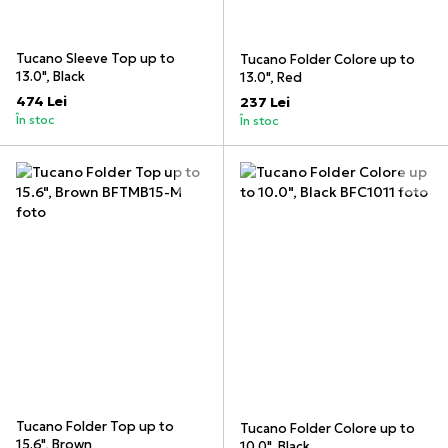
Tucano Sleeve Top up to
Tucano Folder Colore up to
13.0", Black
13.0", Red
474 Lei
237 Lei
În stoc
În stoc
Tucano Folder Top up to
Tucano Folder Colore up to
15.6", Brown
10.0", Black