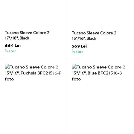
Tucano Sleeve Colore 2
Tucano Sleeve Colore 2
17"/18", Black
15"/16", Black
664 Lei
569 Lei
În stoc
În stoc