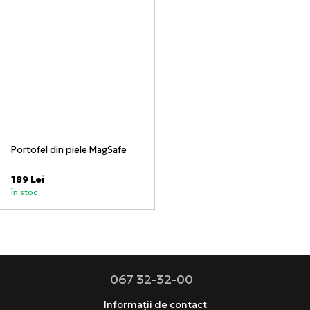
Portofel din piele MagSafe
189 Lei
În stoc
067 32-32-00
Informații de contact