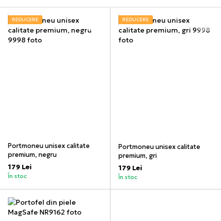
REDUCERE
REDUCERE
Portmoneu unisex calitate
Portmoneu unisex calitate
premium, negru
premium, gri
179 Lei
179 Lei
În stoc
În stoc