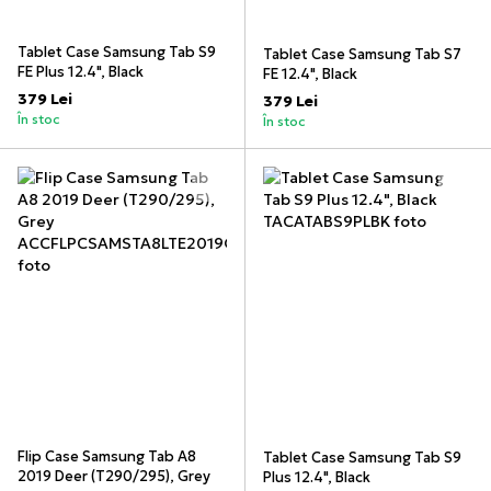
Tablet Case Samsung Tab S9
Tablet Case Samsung Tab S7
FE Plus 12.4", Black
FE 12.4", Black
379 Lei
379 Lei
În stoc
În stoc
Flip Case Samsung Tab A8
Tablet Case Samsung Tab S9
2019 Deer (T290/295), Grey
Plus 12.4", Black