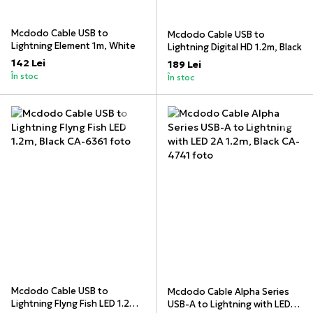
Mcdodo Cable USB to
Mcdodo Cable USB to
Lightning Element 1m, White
Lightning Digital HD 1.2m, Black
142 Lei
189 Lei
În stoc
În stoc
Mcdodo Cable USB to
Mcdodo Cable Alpha Series
Lightning Flyng Fish LED 1.2m,
USB-A to Lightning with LED