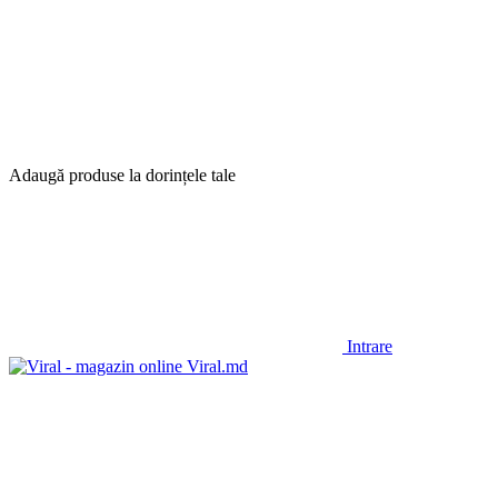
Adaugă produse la dorințele tale
Intrare