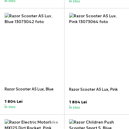
În stoc
În stoc
Razor Scooter A5 Lux, Blue
Razor Scooter A5 Lux, Pink
1 804 Lei
1 804 Lei
În stoc
În stoc