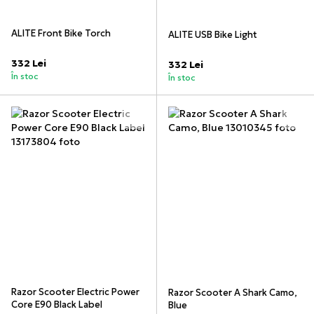
ALITE Front Bike Torch
ALITE USB Bike Light
332 Lei
332 Lei
În stoc
În stoc
Razor Scooter Electric Power
Razor Scooter A Shark Camo,
Core E90 Black Label
Blue