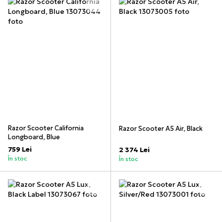
Razor Scooter California
Razor Scooter A5 Air, Black
Longboard, Blue
759 Lei
2 374 Lei
În stoc
În stoc