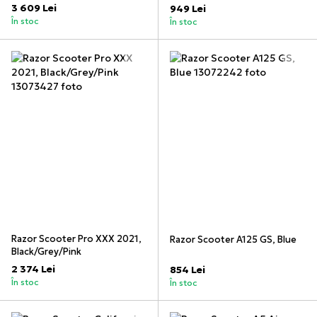
3 609 Lei
949 Lei
În stoc
În stoc
Razor Scooter Pro XXX 2021,
Razor Scooter A125 GS, Blue
Black/Grey/Pink
2 374 Lei
854 Lei
În stoc
În stoc