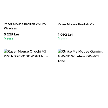
Razer Mouse Basilisk V3 Pro
Razer Mouse Basilisk V3
Wireless
3 229 Lei
1 092 Lei
În stoc
În stoc