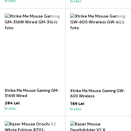
În stoc
În stoc
Xtrike Me Mouse Gaming GM-
Xtrike Me Mouse Gaming GW-
316W Wired
600 Wireless
284 Lei
189 Lei
În stoc
În stoc