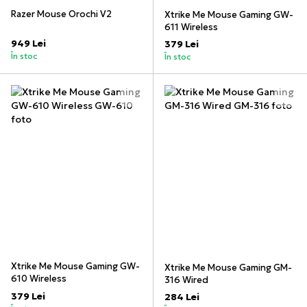
Razer Mouse Orochi V2
Xtrike Me Mouse Gaming GW-
611 Wireless
949 Lei
379 Lei
În stoc
În stoc
Xtrike Me Mouse Gaming GW-
Xtrike Me Mouse Gaming GM-
610 Wireless
316 Wired
379 Lei
284 Lei