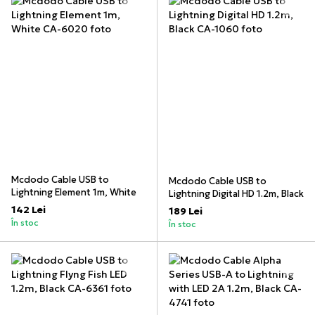
Mcdodo Cable USB to
Mcdodo Cable USB to
Lightning Element 1m, White
Lightning Digital HD 1.2m, Black
142 Lei
189 Lei
În stoc
În stoc