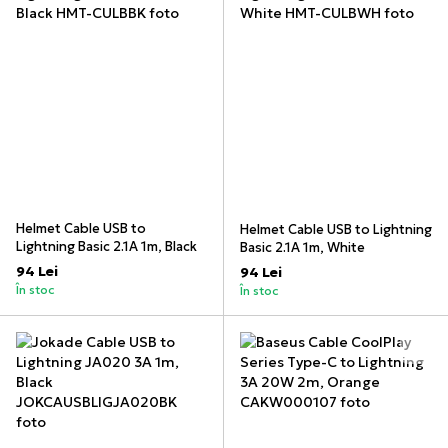
Helmet Cable USB to
Helmet Cable USB to Lightning
Lightning Basic 2.1A 1m, Black
Basic 2.1A 1m, White
94 Lei
94 Lei
În stoc
În stoc