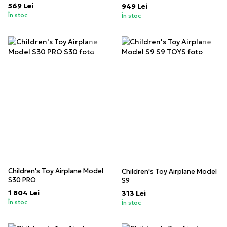
569 Lei
949 Lei
În stoc
În stoc
Children's Toy Airplane Model
Children's Toy Airplane Model
S30 PRO
S9
1 804 Lei
313 Lei
În stoc
În stoc