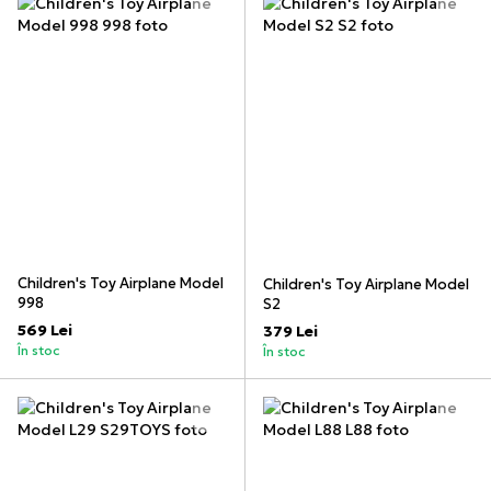
Children's Toy Airplane Model
Children's Toy Airplane Model
998
S2
569 Lei
379 Lei
În stoc
În stoc