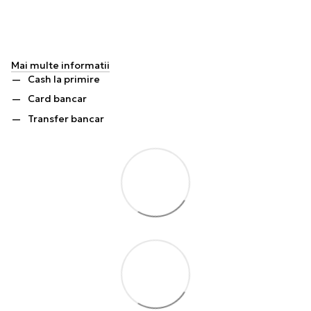
Mai multe informatii
Cash la primire
Card bancar
Transfer bancar