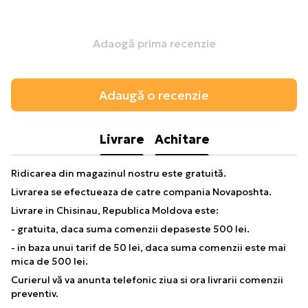
Adaogă prima recenzie
Adaugă o recenzie
Livrare
Achitare
Ridicarea din magazinul nostru este gratuită.
Livrarea se efectueaza de catre compania Novaposhta.
Livrare in Chisinau, Republica Moldova este:
- gratuita, daca suma comenzii depaseste 500 lei.
- in baza unui tarif de 50 lei, daca suma comenzii este mai
mica de 500 lei.
Curierul vă va anunta telefonic ziua si ora livrarii comenzii
preventiv.