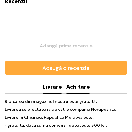
Recenzii
Adaogă prima recenzie
Adaugă o recenzie
Livrare
Achitare
Ridicarea din magazinul nostru este gratuită.
Livrarea se efectueaza de catre compania Novaposhta.
Livrare in Chisinau, Republica Moldova este:
- gratuita, daca suma comenzii depaseste 500 lei.