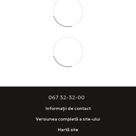
067 32-32-00
Informații de contact
Versiunea completă a site-ului
Hartă site