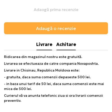
Adaogă prima recenzie
Adaugă o recenzie
Livrare
Achitare
Ridicarea din magazinul nostru este gratuită.
Livrarea se efectueaza de catre compania Novaposhta.
Livrare in Chisinau, Republica Moldova este:
- gratuita, daca suma comenzii depaseste 500 lei.
- in baza unui tarif de 50 lei, daca suma comenzii este mai
mica de 500 lei.
Curierul vă va anunta telefonic ziua si ora livrarii comenzii
preventiv.