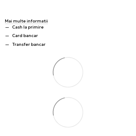
Mai multe informatii
Cash la primire
Card bancar
Transfer bancar