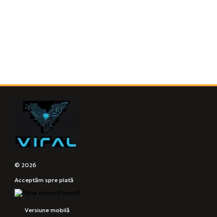
© 2026
Acceptăm spre plată
Versiune mobilă