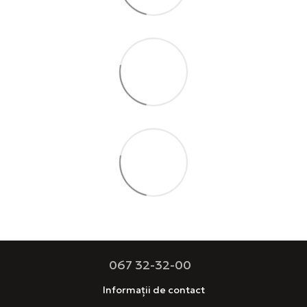
067 32-32-00
Informații de contact