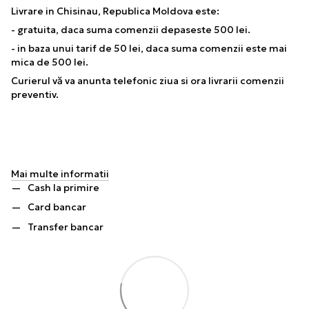
Livrare in Chisinau, Republica Moldova este:
- gratuita, daca suma comenzii depaseste 500 lei.
- in baza unui tarif de 50 lei, daca suma comenzii este mai
mica de 500 lei.
Curierul vă va anunta telefonic ziua si ora livrarii comenzii
preventiv.
Mai multe informatii
Cash la primire
Card bancar
Transfer bancar