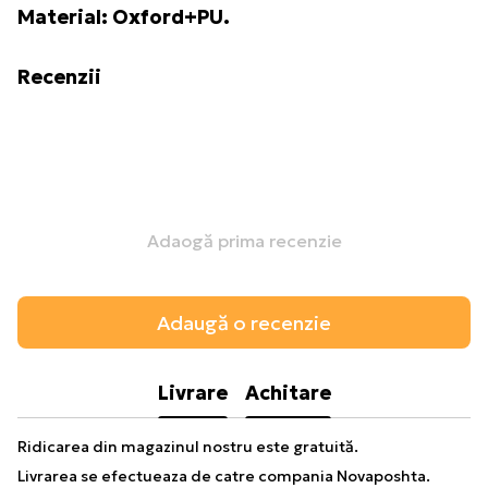
Material: Oxford+PU.
Recenzii
Adaogă prima recenzie
Adaugă o recenzie
Livrare
Achitare
Ridicarea din magazinul nostru este gratuită.
Livrarea se efectueaza de catre compania Novaposhta.