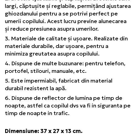
largi, căptușite și reglabile, permițând ajustarea
ghiozdanului pentru a se potrivi perfect pe
umerii copilului. Acest lucru previne alunecarea
și reduce presiunea asupra umerilor.
3. Materiale de calitate și ușoare. Realizate din
materiale durabile, dar ușoare, pentru a
minimiza greutatea asupra copilului.
4. Dispune de multe buzunare: pentru telefon,
portofel, stilouri, manuale, etc.
5. Este impermiabil, fabricat din material
durabil rezistent la apă.
6. Dispune de reflector de lumina pe timp de
noapte, astfel ca copilul dvs va fi in siguranta pe
timp de noapte in trafic.
Dimensiune: 37 x 27 x 13 cm.