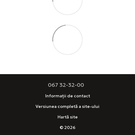
067 32-32-00
Informații de contact
Versiunea completă a site-ului
Hartă site
© 2026