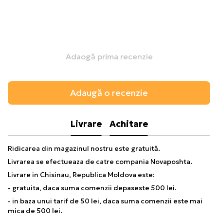
Adaogă prima recenzie
Adaugă o recenzie
Livrare
Achitare
Ridicarea din magazinul nostru este gratuită.
Livrarea se efectueaza de catre compania Novaposhta.
Livrare in Chisinau, Republica Moldova este:
- gratuita, daca suma comenzii depaseste 500 lei.
- in baza unui tarif de 50 lei, daca suma comenzii este mai
mica de 500 lei.