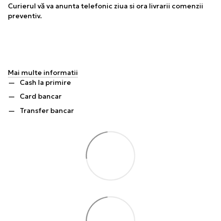
Curierul vă va anunta telefonic ziua si ora livrarii comenzii
preventiv.
Mai multe informatii
Cash la primire
Card bancar
Transfer bancar