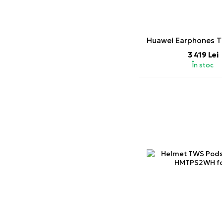
3 419 Lei
În stoc