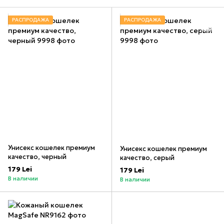
РАСПРОДАЖА
РАСПРОДАЖА
Унисекс кошелек премиум
Унисекс кошелек премиум
качество, черный
качество, серый
179 Lei
179 Lei
В наличии
В наличии