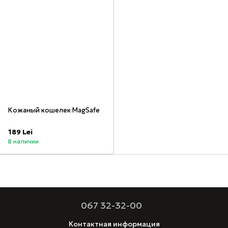
Кожаный кошелек MagSafe
189 Lei
В наличии
067 32-32-00
Контактная информация