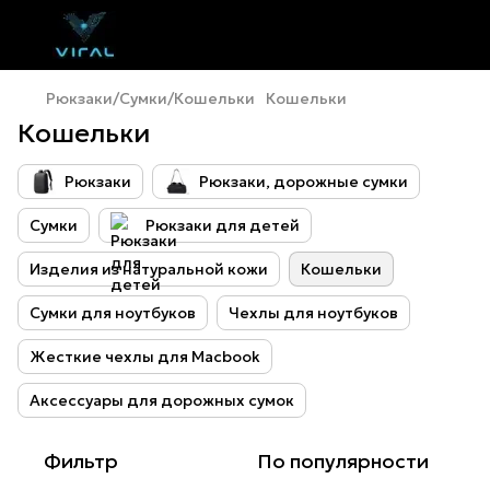
Рюкзаки/Сумки/Кошельки
Кошельки
Кошельки
Pюкзаки
Рюкзаки, дорожные сумки
Cумки
Pюкзаки для детей
Изделия из натуральной кожи
Кошельки
Сумки для ноутбуков
Чехлы для ноутбуков
Жесткие чехлы для Macbook
Аксессуары для дорожных сумок
Фильтр
По популярности