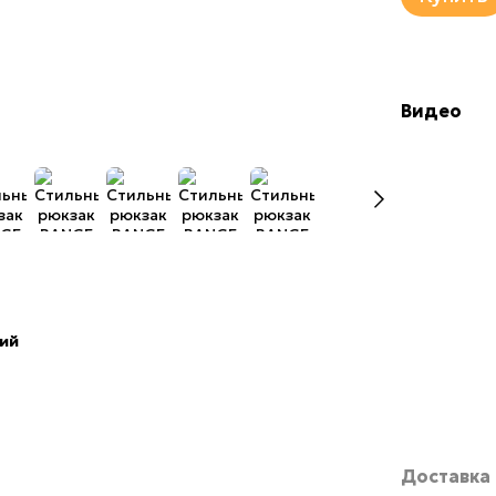
Видео
вий
Доставка