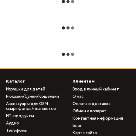
Каталог
Клиентам
Игрушки для детей
Вход в личный кабинет
Рюкзаки/Сумки/Кошельки
О нас
Аксессуары для GSM-
Оплата и доставка
смартфонов/планшетов
Обмен и возврат
ИТ-продукты
Контактная информация
Аудио
Блог
Телефоны
Карта сайта