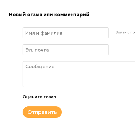
Новый отзыв или комментарий
Войти с 
Оцените товар
Отправить