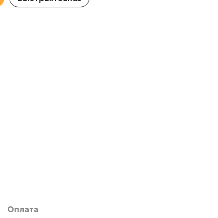
Оплата