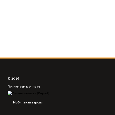
© 2026
Принимаем к оплате
Мобильная версия