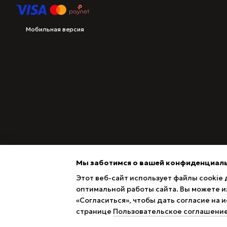
Мобильная версия
Мы заботимся о вашей конфиденциал
Этот веб-сайт использует файлы cookie 
оптимальной работы сайта. Вы можете из
«Согласиться», чтобы дать согласие на
Magazin online creat cu Horoshop
странице
Пользовательское соглашени