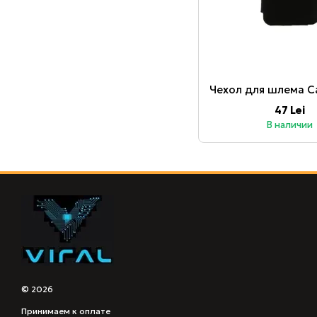
47 Lei
В наличии
© 2026
Принимаем к оплате