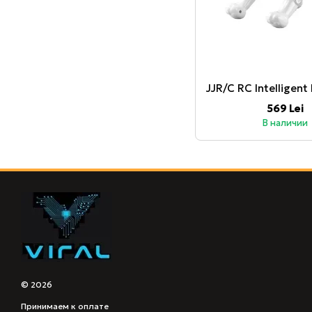
569 Lei
В наличии
© 2026
Принимаем к оплате