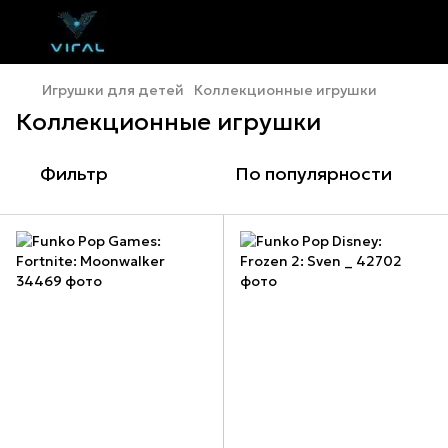
Игрушки для детей
Коллекционные игрушки
Коллекционные игрушки
Фильтр
По популярности