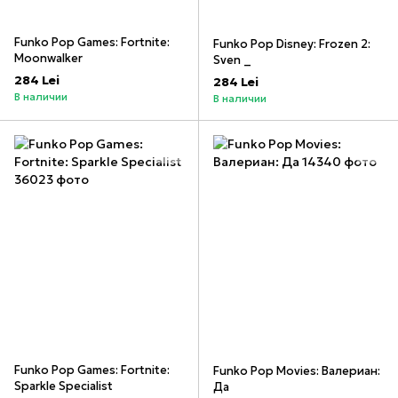
Funko Pop Games: Fortnite:
Funko Pop Disney: Frozen 2:
Moonwalker
Sven _
284 Lei
284 Lei
В наличии
В наличии
Funko Pop Games: Fortnite:
Funko Pop Movies: Валериан:
Sparkle Specialist
Да