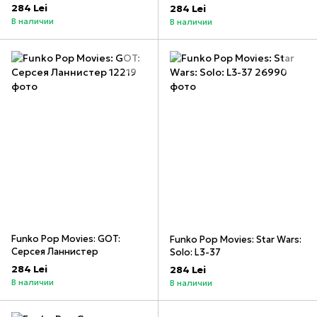
284 Lei
284 Lei
В наличии
В наличии
Funko Pop Movies: GOT:
Funko Pop Movies: Star Wars:
Серсея Ланнистер
Solo: L3-37
284 Lei
284 Lei
В наличии
В наличии