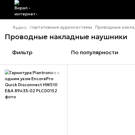
Аудио
Портативные аудиосистемы
Проводные накла
Проводные накладные наушники
Фильтр
По популярности