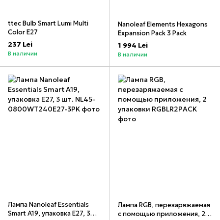
ttec Bulb Smart Lumi Multi
Nanoleaf Elements Hexagons
Color E27
Expansion Pack 3 Pack
237 Lei
1 994 Lei
В наличии
В наличии
Лампа Nanoleaf Essentials
Лампа RGB, перезаряжаемая
Smart A19, упаковка E27, 3
с помощью приложения, 2