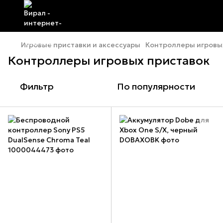
Игровые приставки и аксессуары
Контроллеры игровы
Контроллеры игровых приставок
Фильтр
По популярности