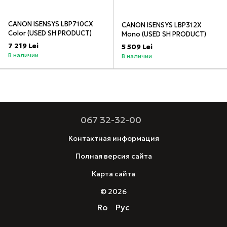
CANON ISENSYS LBP710CX
CANON ISENSYS LBP312X
Color (USED SH PRODUCT)
Mono (USED SH PRODUCT)
7 219 Lei
5 509 Lei
В наличии
В наличии
067 32-32-00
Контактная информация
Полная версия сайта
Карта сайта
© 2026
Ro
Рус