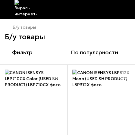
Б/у товары
Б/у товары
Фильтр
По популярности