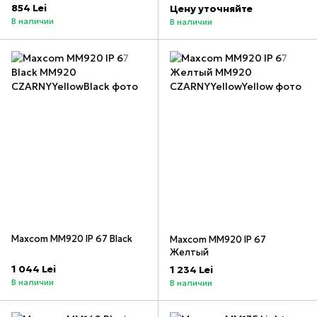
854 Lei
Цену уточняйте
В наличии
В наличии
Maxcom MM920 IP 67 Black
Maxcom MM920 IP 67
Желтый
1 044 Lei
1 234 Lei
В наличии
В наличии