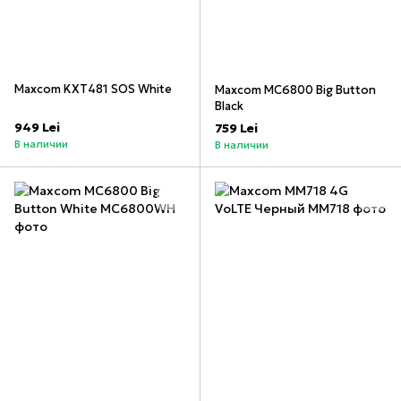
Maxcom KXT481 SOS White
Maxcom MC6800 Big Button
Black
949 Lei
759 Lei
В наличии
В наличии