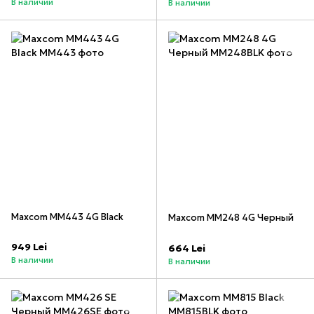
В наличии
В наличии
Maxcom MM443 4G Black
Maxcom MM248 4G Черный
949 Lei
664 Lei
В наличии
В наличии