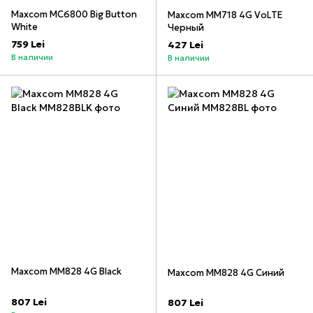
Maxcom MC6800 Big Button
Maxcom MM718 4G VoLTE
White
Черный
759 Lei
427 Lei
В наличии
В наличии
Maxcom MM828 4G Black
Maxcom MM828 4G Синий
807 Lei
807 Lei