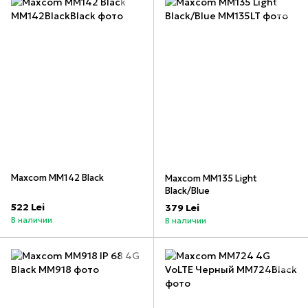
Maxcom MM142 Black
Maxcom MM135 Light
Black/Blue
522 Lei
379 Lei
В наличии
В наличии