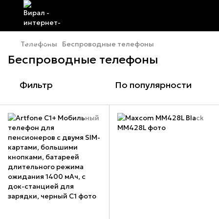
Телефоны
Беспроводные телефоны
Беспроводные телефоны
Фильтр
По популярности