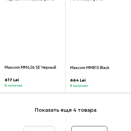
Maxcom MM426 SE Черный
Maxcom MM815 Black
617 Lei
664 Lei
В наличии
В наличии
Показать еще 4 товара