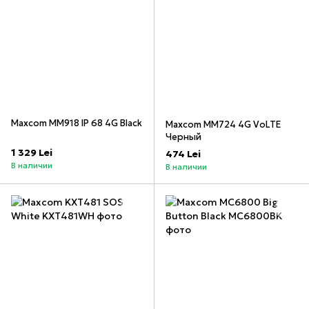
Maxcom MM918 IP 68 4G Black
Maxcom MM724 4G VoLTE
Черный
1 329 Lei
474 Lei
В наличии
В наличии