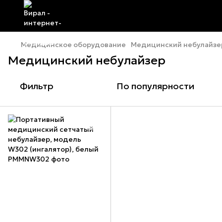
Медицинское оборудование
Медицинский небулайзе
Медицинский небулайзер
Фильтр
По популярности