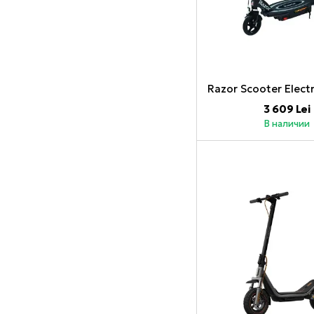
3 609 Lei
В наличии