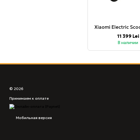
Xiaomi Electric Sco
11 399 Lei
В наличии
© 2026
Принимаем к оплате
Мобильная версия