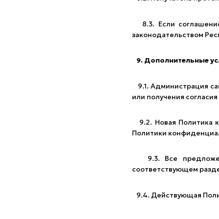
8.3. Если соглашение
законодательством Рес
9. Дополнительные ус
9.1. Администрация са
или получения согласия
9.2. Новая Политика к
Политики конфиденциа
9.3. Все предложени
соответствующем разде
9.4. Действующая Поли