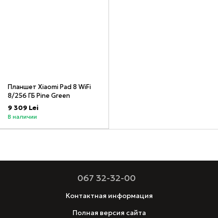
Планшет Xiaomi Pad 8 WiFi
8/256 ГБ Pine Green
9 309 Lei
В наличии
067 32-32-00
Контактная информация
Полная версия сайта