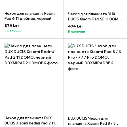
Чехол для планшета Redmi
Чехол для планшета DUX
Pad 6 11 дюймов, черный
DUCIS Xiaomi Pad SE 11 DOMO,
черный
379 Lei
474 Lei
В наличии
В наличии
Чехол для планшета DUX
DUX DUCIS Чехол для
DUCIS Xiaomi Redmi Pad 2 11
планшета Xiaomi Pad 8 / 8