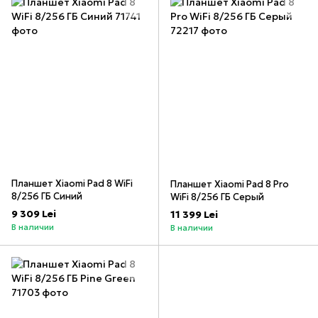
Планшет Xiaomi Pad 8 WiFi
Планшет Xiaomi Pad 8 Pro
8/256 ГБ Синий
WiFi 8/256 ГБ Серый
9 309 Lei
11 399 Lei
В наличии
В наличии