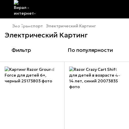
Эко Транспорт
Электрический Картинг
Электрический Картинг
Фильтр
По популярности