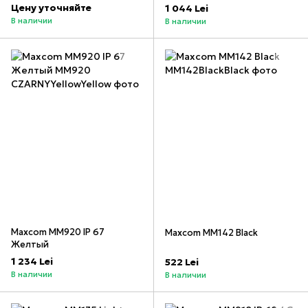
Цену уточняйте
1 044 Lei
В наличии
В наличии
Maxcom MM920 IP 67
Maxcom MM142 Black
Желтый
1 234 Lei
522 Lei
В наличии
В наличии