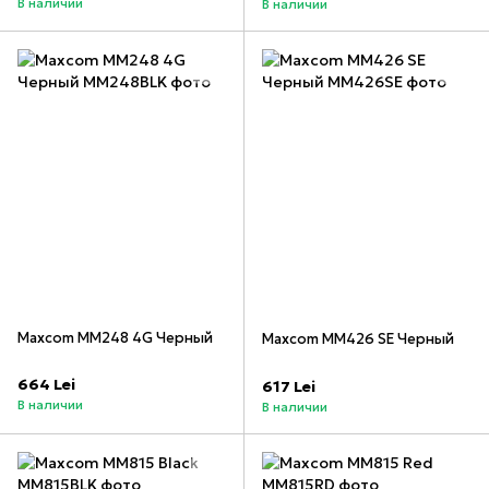
В наличии
В наличии
Maxcom MM248 4G Черный
Maxcom MM426 SE Черный
664 Lei
617 Lei
В наличии
В наличии