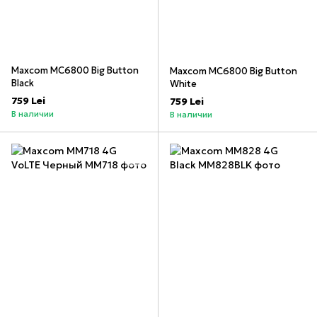
Maxcom MC6800 Big Button
Maxcom MC6800 Big Button
Black
White
759 Lei
759 Lei
В наличии
В наличии