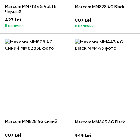
Maxcom MM718 4G VoLTE
Maxcom MM828 4G Black
Черный
427 Lei
807 Lei
В наличии
В наличии
Maxcom MM828 4G Синий
Maxcom MM443 4G Black
807 Lei
949 Lei