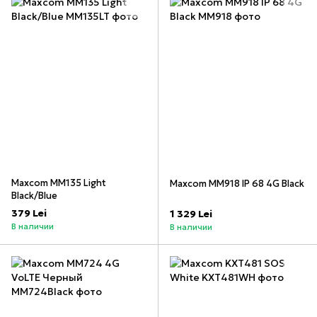
Maxcom MM135 Light
Maxcom MM918 IP 68 4G Black
Black/Blue
379 Lei
1 329 Lei
В наличии
В наличии