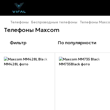
Телефоны
Беспроводные телефоны
Телефоны Maxc
Телефоны Maxcom
Фильтр
По популярности