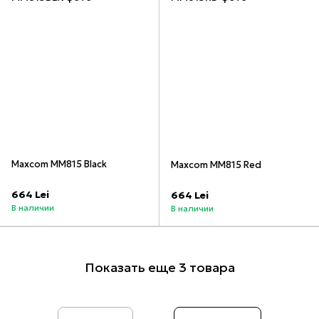
Maxcom MM815 Black
Maxcom MM815 Red
664 Lei
664 Lei
В наличии
В наличии
Показать еще 3 товара