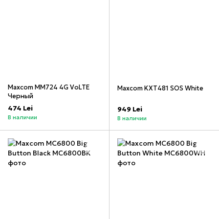
Maxcom MM724 4G VoLTE
Maxcom KXT481 SOS White
Черный
474 Lei
949 Lei
В наличии
В наличии