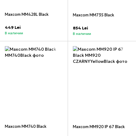
Maxcom MM428L Black
Maxcom MM735 Black
449 Lei
854 Lei
В наличии
В наличии
Maxcom MM740 Black
Maxcom MM920 IP 67 Black