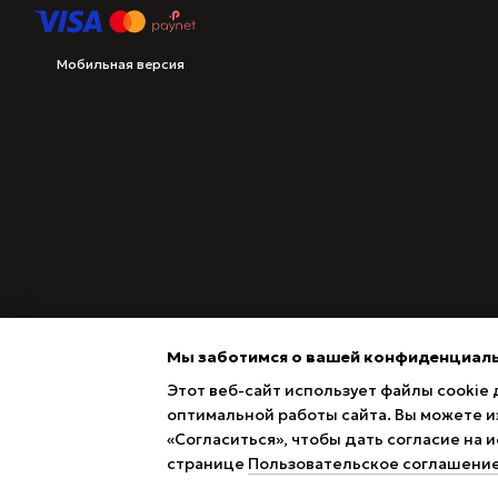
Мобильная версия
Мы заботимся о вашей конфиденциал
Этот веб-сайт использует файлы cookie 
оптимальной работы сайта. Вы можете из
«Согласиться», чтобы дать согласие на
Magazin online creat cu Horoshop
странице
Пользовательское соглашени