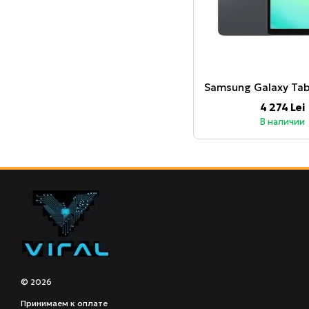
4 274 Lei
В наличии
© 2026
Принимаем к оплате