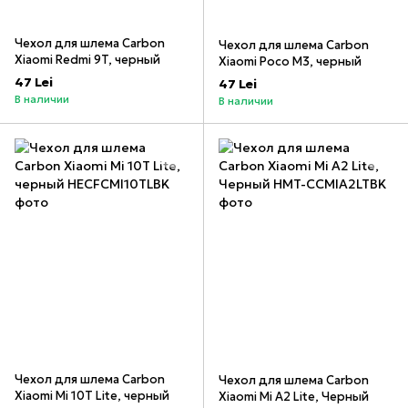
Чехол для шлема Carbon
Чехол для шлема Carbon
Xiaomi Redmi 9T, черный
Xiaomi Poco M3, черный
47 Lei
47 Lei
В наличии
В наличии
Чехол для шлема Carbon
Чехол для шлема Carbon
Xiaomi Mi 10T Lite, черный
Xiaomi Mi A2 Lite, Черный