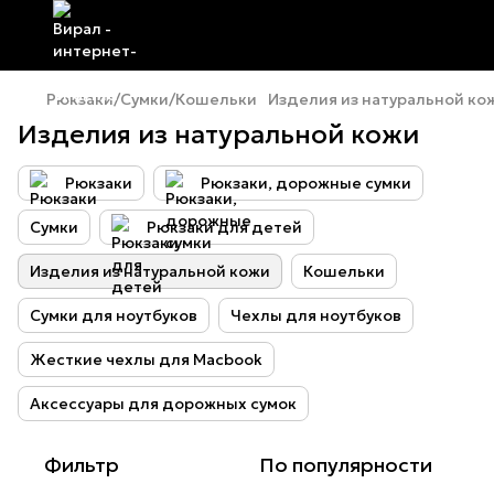
Рюкзаки/Сумки/Кошельки
Изделия из натуральной ко
Изделия из натуральной кожи
Pюкзаки
Рюкзаки, дорожные сумки
Cумки
Pюкзаки для детей
Изделия из натуральной кожи
Кошельки
Сумки для ноутбуков
Чехлы для ноутбуков
Жесткие чехлы для Macbook
Аксессуары для дорожных сумок
Фильтр
По популярности