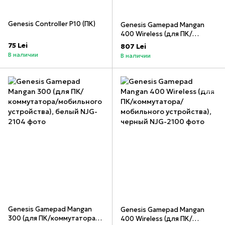
Genesis Controller P10 (ПК)
Genesis Gamepad Mangan
400 Wireless (для ПК/
коммутатора/мобильного
75 Lei
807 Lei
устройства), белый
В наличии
В наличии
Genesis Gamepad Mangan
Genesis Gamepad Mangan
300 (для ПК/коммутатора/
400 Wireless (для ПК/