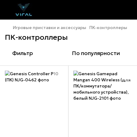
Игровые приставки и аксессуары
ПК-контроллеры
ПК-контроллеры
Фильтр
По популярности