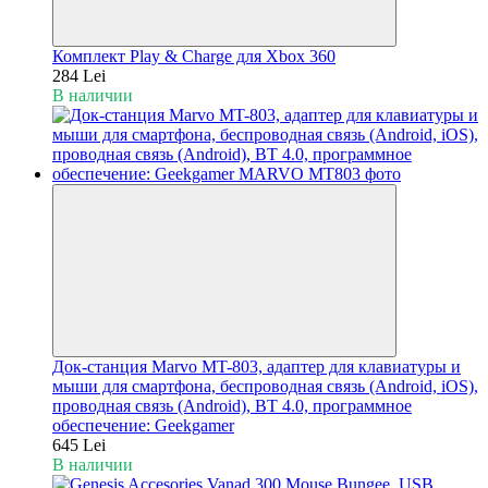
Комплект Play & Charge для Xbox 360
284 Lei
В наличии
Док-станция Marvo MT-803, адаптер для клавиатуры и
мыши для смартфона, беспроводная связь (Android, iOS),
проводная связь (Android), BT 4.0, программное
обеспечение: Geekgamer
645 Lei
В наличии