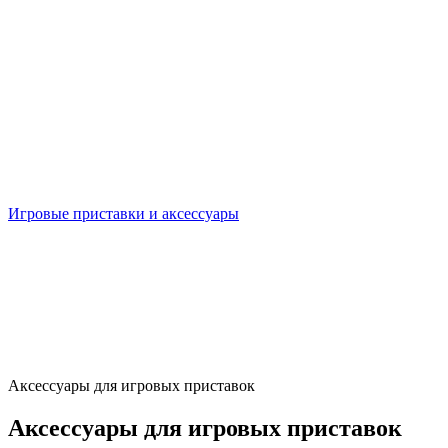
Игровые приставки и аксессуары
Аксессуары для игровых приставок
Аксессуары для игровых приставок