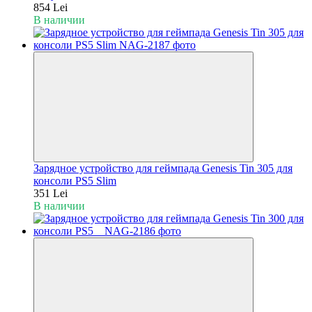
854 Lei
В наличии
Зарядное устройство для геймпада Genesis Tin 305 для
консоли PS5 Slim
351 Lei
В наличии