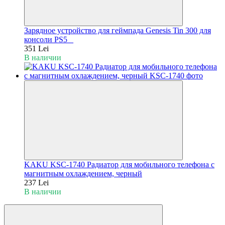
Зарядное устройство для геймпада Genesis Tin 300 для
консоли PS5 _
351 Lei
В наличии
KAKU KSC-1740 Радиатор для мобильного телефона с
магнитным охлаждением, черный
237 Lei
В наличии