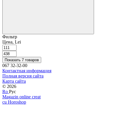
Фильтр
Цена, Lei
Показать 7 товаров
067 32-32-00
Контактная информация
Полная версия сайта
Карта сайта
© 2026
Ro
Рус
Magazin online creat
cu Horoshop