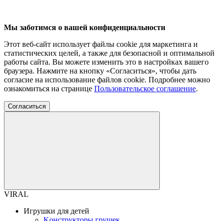
Мы заботимся о вашей конфиденциальности
Этот веб-сайт использует файлы cookie для маркетинга и
статистических целей, а также для безопасной и оптимальной
работы сайта. Вы можете изменить это в настройках вашего
браузера. Нажмите на кнопку «Согласиться», чтобы дать
согласие на использование файлов cookie. Подробнее можно
ознакомиться на странице
Пользовательское соглашение
.
Согласиться
VIRAL
Игрушки для детей
Kонструкторы грушек