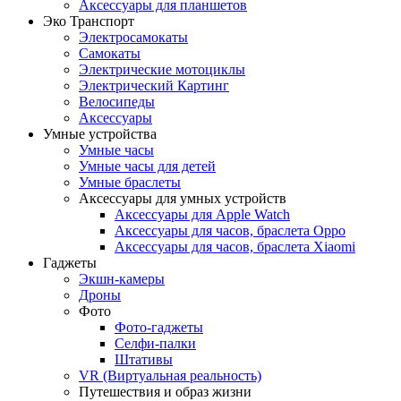
Аксессуары для планшетов
Эко Транспорт
Электросамокаты
Самокаты
Электрические мотоциклы
Электрический Картинг
Bелосипеды
Аксессуары
Умные устройства
Умные часы
Умные часы для детей
Умные браслеты
Аксессуары для умных устройств
Аксессуары для Apple Watch
Аксессуары для часов, браслета Oppo
Аксессуары для часов, браслета Xiaomi
Гаджеты
Экшн-камеры
Дроны
Фото
Фото-гаджеты
Селфи-палки
Штативы
VR (Виртуальная реальность)
Путешествия и образ жизни