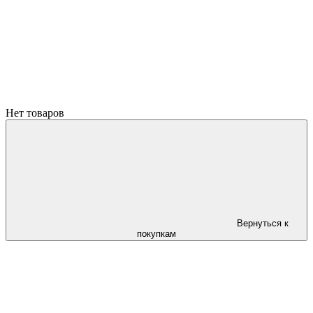
Нет товаров
Вернуться к
покупкам