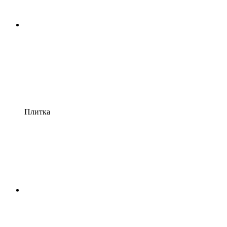
Плитка