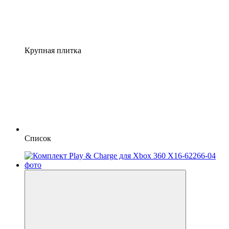
Крупная плитка
Список