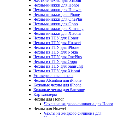
Жесткие чехлы для Xiaomi
Чехлы-книжки для Honor
Чехлы-книжки для Huawei
Чехлы-книжки для iPhone
Чехлы-книжки для OnePlus
Чехлы-книжки для Oppo
Чехлы-книжки для Samsung
Чехлы-книжки для Xiaomi
Чехлы из ТПУ для Honor
Чехлы из ТПУ для Huawei
Чехлы из ТПУ для iPhone
Чехлы из ТПУ для Nokia
Чехлы из ТПУ для OnePlus
Чехлы из ТПУ для Oppo
Чехлы из ТПУ для Samsung
Чехлы из ТПУ для Xiaomi
Универсальные чехлы
Чехлы Alcantara для iPhone
Кожаные чехлы для iPhone
Кожаные чехлы для Samsung
Картхолдеры
Чехлы для Honor
Чехлы из жидкого силикона для Honor
Чехлы для Huawei
Чехлы из жидкого силикона для