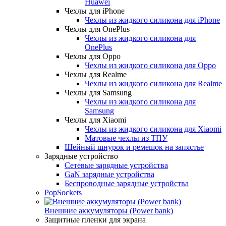
Huawei
Чехлы для iPhone
Чехлы из жидкого силикона для iPhone
Чехлы для OnePlus
Чехлы из жидкого силикона для
OnePlus
Чехлы для Oppo
Чехлы из жидкого силикона для Oppo
Чехлы для Realme
Чехлы из жидкого силикона для Realme
Чехлы для Samsung
Чехлы из жидкого силикона для
Samsung
Чехлы для Xiaomi
Чехлы из жидкого силикона для Xiaomi
Матовые чехлы из ТПУ
Шейный шнурок и ремешок на запястье
Зарядные устройство
Сетевые зарядные устройства
GaN зарядные устройства
Беспроводные зарядные устройства
PopSockets
Внешние аккумуляторы (Power bank)
Защитные пленки для экрана