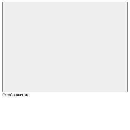
Отображение