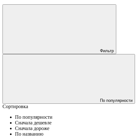
Фильтр
По популярности
Сортировка
По популярности
Сначала дешевле
Сначала дороже
По названию