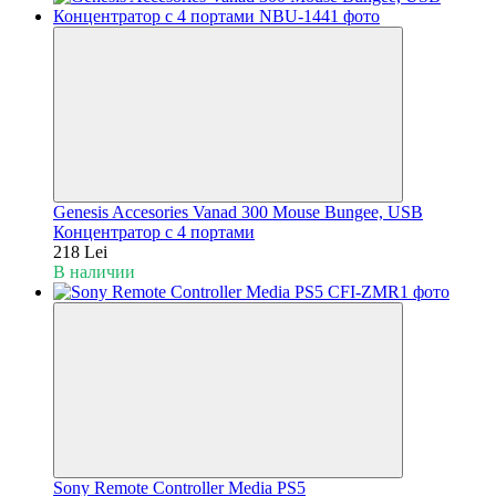
Genesis Accesories Vanad 300 Mouse Bungee, USB
Концентратор с 4 портами
218 Lei
В наличии
Sony Remote Controller Media PS5