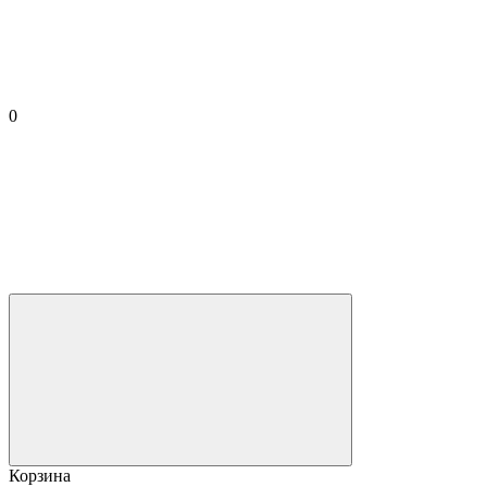
0
Корзина