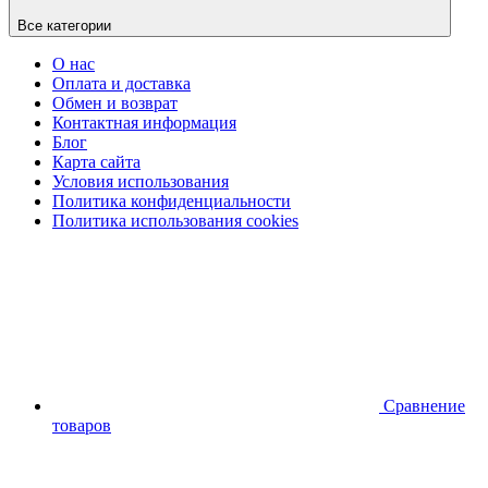
Все категории
О нас
Оплата и доставка
Обмен и возврат
Контактная информация
Блог
Карта сайта
Условия использования
Политика конфиденциальности
Политика использования cookies
Сравнение
товаров