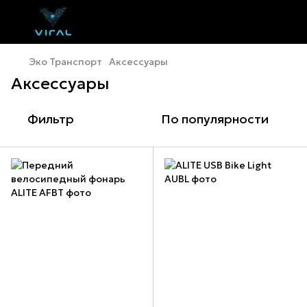
Эко Транспорт
Аксессуары
Аксессуары
Фильтр
По популярности