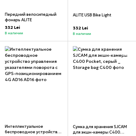
Передний велосипедный
ALITE USB Bike Light
фонарь ALITE
332 Lei
332 Lei
В наличии
В наличии
Интеллектуальное
Сумка для хранения SJCAM
беспроводное устройство
для экшн-камеры C400