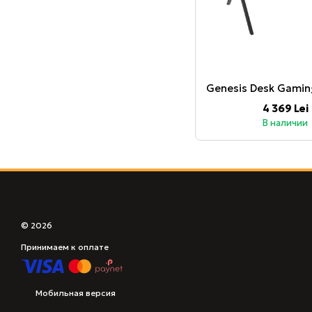
4 369 Lei
В наличии
© 2026
Принимаем к оплате
Мобильная версия