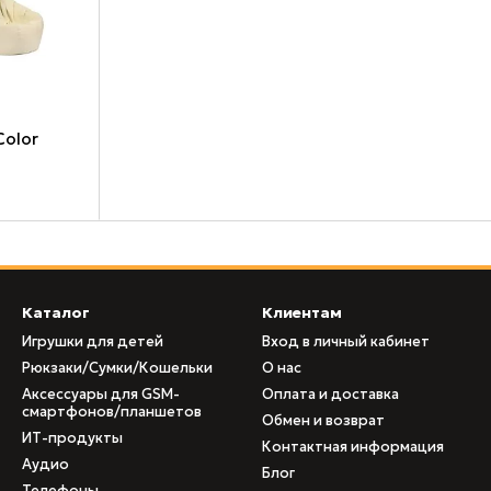
Color
Каталог
Клиентам
Игрушки для детей
Вход в личный кабинет
Рюкзаки/Сумки/Кошельки
О нас
Аксессуары для GSM-
Оплата и доставка
смартфонов/планшетов
Обмен и возврат
ИТ-продукты
Контактная информация
Аудио
Блог
Телефоны