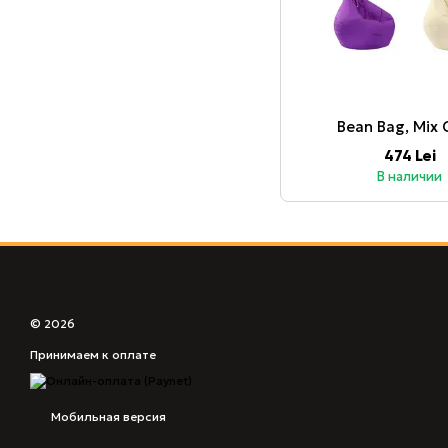
Bean Bag, Mix 
474 Lei
В наличии
© 2026
Принимаем к оплате
Мобильная версия